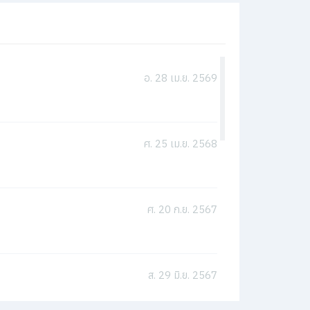
อ. 28 เม.ย. 2569
ศ. 25 เม.ย. 2568
ศ. 20 ก.ย. 2567
ส. 29 มิ.ย. 2567
ศ. 26 เม.ย. 2567