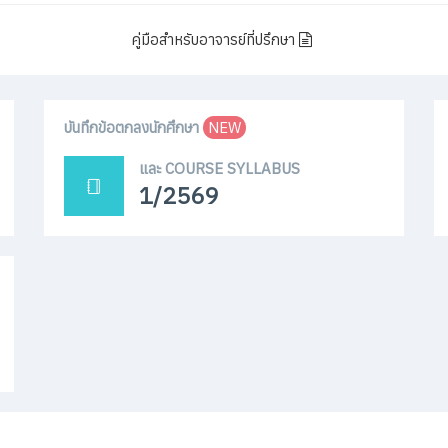
บันทึกข้อตกลงนักศึกษา
NEW
และ COURSE SYLLABUS
1/2569