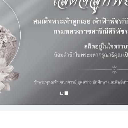
คู่มือสำหรับอาจารย์ที่ปรึกษา