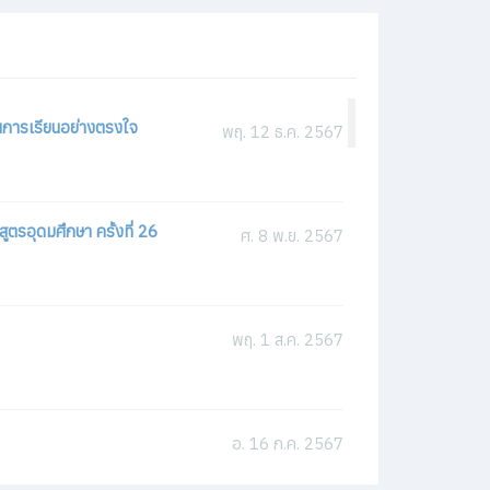
นการเรียนอย่างตรงใจ
พฤ. 12 ธ.ค. 2567
ศ. 22 ก.ย. 2566
ตรอุดมศึกษา ครั้งที่ 26
ศ. 8 พ.ย. 2567
อ. 27 มิ.ย. 2566
พฤ. 1 ส.ค. 2567
66
อ. 2 พ.ค. 2566
อ. 16 ก.ค. 2567
พฤ. 27 เม.ย. 2566
อ. 16 ก.ค. 2567