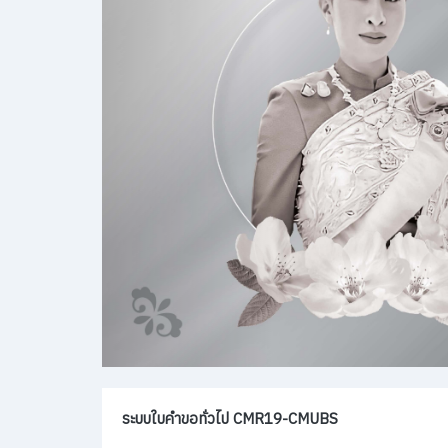
ระบบใบคำขอทั่วไป CMR19-CMUBS
คู่มือสำหรับนักศึกษา