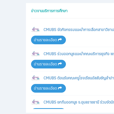
อ่านรายละเอียด
CMUBS จัดกิจกรรมแนะนำการเลือกสาขาวิชาเอกแ
ประกาศตารางเรียน (Package) สำหรับนักศึกษ
อ่านรายละเอียด
อ่านรายละเอียด
CMUBS ร่วมออกบูธแนะนำคณะบริหารธุรกิจ พร้อม
ประกาศรายชื่อนักศึกษาที่ได้รับเกียรติบัตรราง
อ่านรายละเอียด
อ่านรายละเอียด
CMUBS ต้อนรับคณะครูโรงเรียนอัสสัมชัญลำปา
ประกาศตารางเรียน (Package) สำหรับนักศึกษาค
อ่านรายละเอียด
อ่านรายละเอียด
CMUBS ยกทีมออกบูธ จ.อุบลราชธานี ร่วมจัดนิ
ประกาศตารางเรียน (Package) สำหรับนักศึกษ
อ่านรายละเอียด
อ่านรายละเอียด
CMUBS เปิดบ้านต้อนรับนักเรียนในเครือข่ายเ