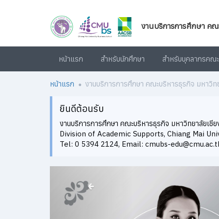
งานบริการการศึกษา คณะบร
หน้าแรก
สำหรับนักศึกษา
สำหรับบุคลากรคณะ
หน้าแรก
งานบริการการศึกษา คณะบริหารธุรกิจ มหาวิทย
ยินดีต้อนรับ
งานบริการการศึกษา คณะบริหารธุรกิจ มหาวิทยาลัยเชีย
Division of Academic Supports, Chiang Mai Uni
Tel: 0 5394 2124, Email: cmubs-edu@cmu.ac.t