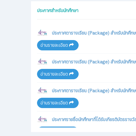
ประกาศตารางเรียน (Package) สำหรับนักศึกษาค
อ่านรายละเอียด
ประกาศตารางเรียน (Package) สำหรับนักศึกษาค
อ่านรายละเอียด
ประกาศตารางเรียน (Package) สำหรับนักศึกษ
อ่านรายละเอียด
ประกาศรายชื่อนักศึกษาที่ได้รับเกียรติบัตรราง
อ่านรายละเอียด
ประกาศตารางเรียน (Package) สำหรับนักศึกษ
ข่าวงานบริการการศึกษา