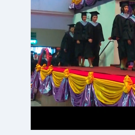
ประกาศสำหรับนักศึกษา