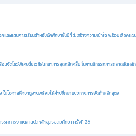
ละแผนการเรียนสำหรับนักศึกษาชั้นปีที่ 1 สร้างความเข้าใจ พร้อมเลือกแผ
าคณะบริหารธุรกิจ ประจำภาคการศึกษาที่ 2 ปีการศึกษา 2566
จัดโชว์พิเศษขึ้นเวทีสันทนาการสุดครึกครื้น ในงานนิทรรศการตลาดนัดหลักสู
วัลเรียนดี ประจำปีการศึกษา 2565
ง ในโอกาสศึกษาดูงานพร้อมให้คำปรึกษาแนวทางการจัดทำหลักสูตร
ณะบริหารธุรกิจชั้นปีที่ 2 รหัส 65 ประจำภาคการศึกษาที่ 1 ปีการศึกษา 25
ทรรศการงานตลาดนัดหลักสูตรอุดมศึกษา ครั้งที่ 26
าคณะบริหารธุรกิจ ประจำภาคการศึกษาที่ 1 ปีการศึกษา 2566
ยาวชนพลเมือง สพฐ. - ภาคเหนือ ในโอกาสศึกษาดูงาน