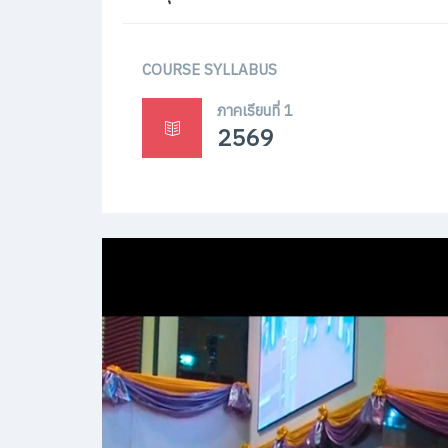
COURSE SYLLABUS
ภาคเรียนที่ 1
2569