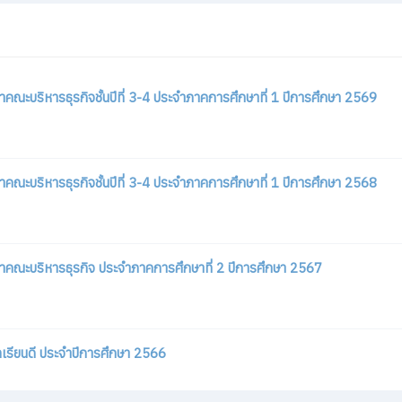
ณะบริหารธุรกิจชั้นปีที่ 3-4 ประจำภาคการศึกษาที่ 1 ปีการศึกษา 2569
ณะบริหารธุรกิจชั้นปีที่ 3-4 ประจำภาคการศึกษาที่ 1 ปีการศึกษา 2568
าคณะบริหารธุรกิจ ประจำภาคการศึกษาที่ 2 ปีการศึกษา 2567
วัลเรียนดี ประจำปีการศึกษา 2566
าคณะบริหารธุรกิจ ประจำภาคการศึกษาที่ 1 ปีการศึกษา 2567