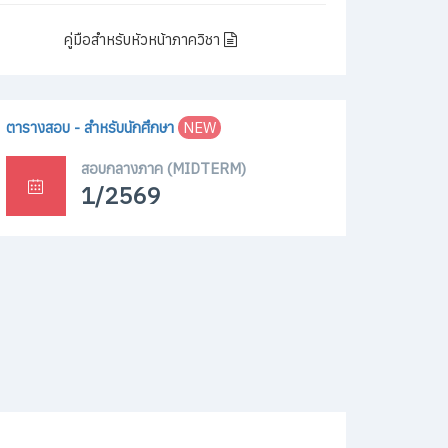
ตารางสอบ - สำหรับนักศึกษา
NEW
สอบกลางภาค (MIDTERM)
1/2569