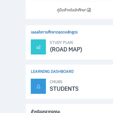
แผนผังการศึกษาตลอดหลักสูตร
STUDY PLAN
(ROAD MAP)
LEARNING DASHBOARD
CMUBS
STUDENTS
สำหรับบุคลากรคณะ